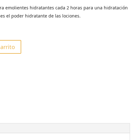
ra emolientes hidratantes cada 2 horas para una hidratación
es el poder hidratante de las lociones.
carrito