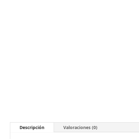
Descripción
Valoraciones (0)