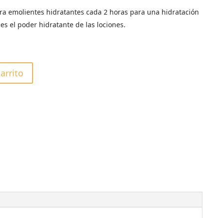
ra emolientes hidratantes cada 2 horas para una hidratación
es el poder hidratante de las lociones.
carrito