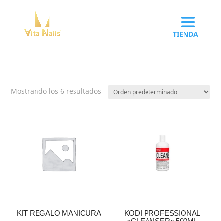
Mostrando los 6 resultados
KIT REGALO MANICURA
KODI PROFESSIONAL
«CLEANSER» 500ML