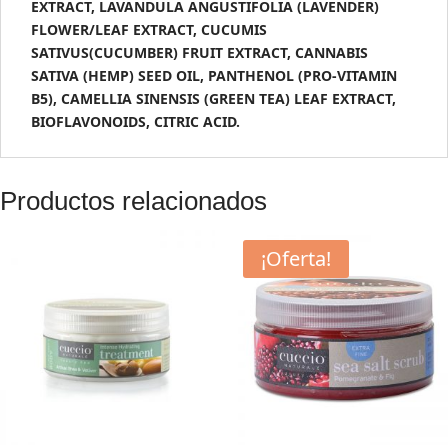
EXTRACT, LAVANDULA ANGUSTIFOLIA (LAVENDER)
FLOWER/LEAF EXTRACT, CUCUMIS
SATIVUS(CUCUMBER) FRUIT EXTRACT, CANNABIS
SATIVA (HEMP) SEED OIL, PANTHENOL (PRO-VITAMIN
B5), CAMELLIA SINENSIS (GREEN TEA) LEAF EXTRACT,
BIOFLAVONOIDS, CITRIC ACID.
Productos relacionados
¡Oferta!