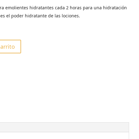
ra emolientes hidratantes cada 2 horas para una hidratación
es el poder hidratante de las lociones.
carrito