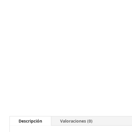
Descripción
Valoraciones (0)