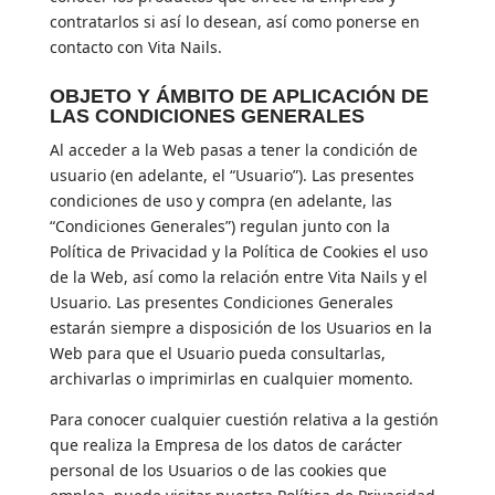
contratarlos si así lo desean, así como ponerse en
contacto con Vita Nails.
OBJETO Y ÁMBITO DE APLICACIÓN DE
LAS CONDICIONES GENERALES
Al acceder a la Web pasas a tener la condición de
usuario (en adelante, el “Usuario”). Las presentes
condiciones de uso y compra (en adelante, las
“Condiciones Generales”) regulan junto con la
Política de Privacidad y la Política de Cookies el uso
de la Web, así como la relación entre Vita Nails y el
Usuario. Las presentes Condiciones Generales
estarán siempre a disposición de los Usuarios en la
Web para que el Usuario pueda consultarlas,
archivarlas o imprimirlas en cualquier momento.
Para conocer cualquier cuestión relativa a la gestión
que realiza la Empresa de los datos de carácter
personal de los Usuarios o de las cookies que