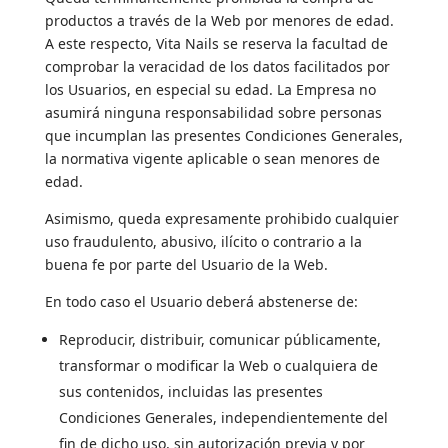
productos a través de la Web por menores de edad.
A este respecto, Vita Nails se reserva la facultad de
comprobar la veracidad de los datos facilitados por
los Usuarios, en especial su edad. La Empresa no
asumirá ninguna responsabilidad sobre personas
que incumplan las presentes Condiciones Generales,
la normativa vigente aplicable o sean menores de
edad.
Asimismo, queda expresamente prohibido cualquier
uso fraudulento, abusivo, ilícito o contrario a la
buena fe por parte del Usuario de la Web.
En todo caso el Usuario deberá abstenerse de:
Reproducir, distribuir, comunicar públicamente,
transformar o modificar la Web o cualquiera de
sus contenidos, incluidas las presentes
Condiciones Generales, independientemente del
fin de dicho uso, sin autorización previa y por