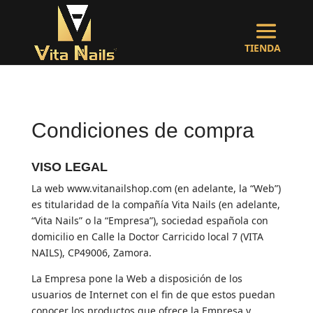
Condiciones de compra
VISO LEGAL
La web www.vitanailshop.com (en adelante, la “Web”)
es titularidad de la compañía Vita Nails (en adelante,
“Vita Nails” o la “Empresa”), sociedad española con
domicilio en Calle la Doctor Carricido local 7 (VITA
NAILS), CP49006, Zamora.
La Empresa pone la Web a disposición de los
usuarios de Internet con el fin de que estos puedan
conocer los productos que ofrece la Empresa y