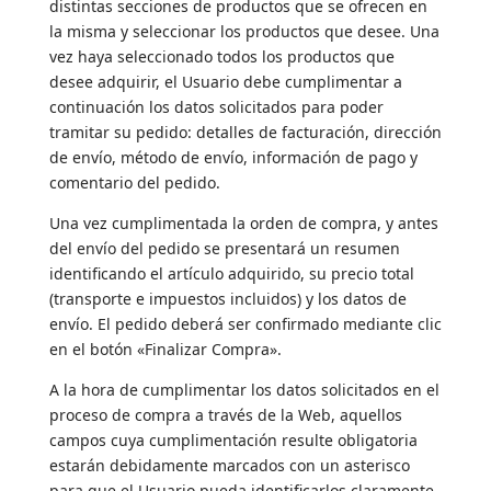
distintas secciones de productos que se ofrecen en
la misma y seleccionar los productos que desee. Una
vez haya seleccionado todos los productos que
desee adquirir, el Usuario debe cumplimentar a
continuación los datos solicitados para poder
tramitar su pedido: detalles de facturación, dirección
de envío, método de envío, información de pago y
comentario del pedido.
Una vez cumplimentada la orden de compra, y antes
del envío del pedido se presentará un resumen
identificando el artículo adquirido, su precio total
(transporte e impuestos incluidos) y los datos de
envío. El pedido deberá ser confirmado mediante clic
en el botón «Finalizar Compra».
A la hora de cumplimentar los datos solicitados en el
proceso de compra a través de la Web, aquellos
campos cuya cumplimentación resulte obligatoria
estarán debidamente marcados con un asterisco
para que el Usuario pueda identificarlos claramente.