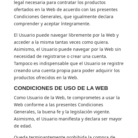
legal necesaria para contratar los productos
ofertados en la Web de acuerdo con las presentes
Condiciones Generales, que igualmente declara
comprender y aceptar íntegramente.
El Usuario puede navegar libremente por la Web y
acceder a la misma tantas veces como quiera.
Asimismo, el Usuario puede navegar por la Web sin
necesidad de registrarse o crear una cuenta.
Tampoco es indispensable que el Usuario se registre
creando una cuenta propia para poder adquirir los
productos ofrecidos en la Web.
CONDICIONES DE USO DE LA WEB
Como Usuario de la Web, te comprometes a usar la
Web conforme a las presentes Condiciones
Generales, la buena fe y la legislación vigente.
Asimismo, el Usuario manifiesta y declara ser mayor
de edad.
Queda terminantemente prohibida la compra de