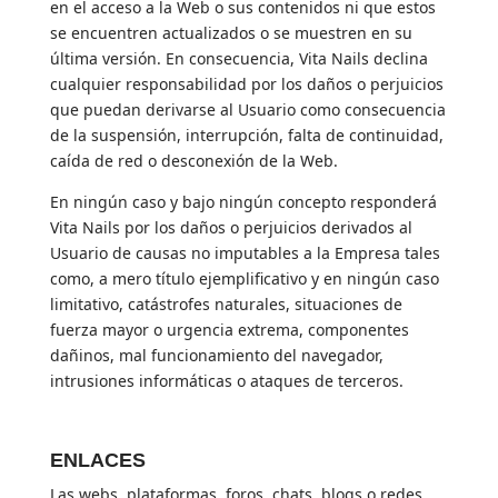
en el acceso a la Web o sus contenidos ni que estos
se encuentren actualizados o se muestren en su
última versión. En consecuencia, Vita Nails declina
cualquier responsabilidad por los daños o perjuicios
que puedan derivarse al Usuario como consecuencia
de la suspensión, interrupción, falta de continuidad,
caída de red o desconexión de la Web.
En ningún caso y bajo ningún concepto responderá
Vita Nails por los daños o perjuicios derivados al
Usuario de causas no imputables a la Empresa tales
como, a mero título ejemplificativo y en ningún caso
limitativo, catástrofes naturales, situaciones de
fuerza mayor o urgencia extrema, componentes
dañinos, mal funcionamiento del navegador,
intrusiones informáticas o ataques de terceros.
ENLACES
Las webs, plataformas, foros, chats, blogs o redes