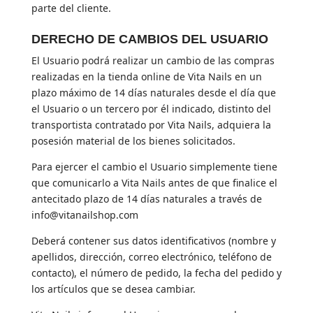
parte del cliente.
DERECHO DE CAMBIOS DEL USUARIO
El Usuario podrá realizar un cambio de las compras
realizadas en la tienda online de Vita Nails en un
plazo máximo de 14 días naturales desde el día que
el Usuario o un tercero por él indicado, distinto del
transportista contratado por Vita Nails, adquiera la
posesión material de los bienes solicitados.
Para ejercer el cambio el Usuario simplemente tiene
que comunicarlo a Vita Nails antes de que finalice el
antecitado plazo de 14 días naturales a través de
info@vitanailshop.com
Deberá contener sus datos identificativos (nombre y
apellidos, dirección, correo electrónico, teléfono de
contacto), el número de pedido, la fecha del pedido y
los artículos que se desea cambiar.