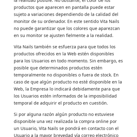
la realidad posible. No obstante, el color de los
productos que aparecen en pantalla puede estar
sujeto a variaciones dependiendo de la calidad del
monitor de su ordenador. En este sentido Vita Nails
no puede garantizar que los colores que aparezcan
en su monitor se ajusten fielmente a la realidad.
Vita Nails también se esfuerza para que todos los
productos ofrecidos en la Web estén disponibles
para los Usuarios en todo momento. Sin embargo, es
posible que determinados productos estén
temporalmente no disponibles o fuera de stock. En
caso de que algún producto no esté disponible en la
Web, la Empresa lo indicará debidamente para que
los Usuarios estén informados de la imposibilidad
temporal de adquirir el producto en cuestión.
Si por alguna razón algún producto no estuviese
disponible una vez realizada la compra online por
un Usuario, Vita Nails se pondrá en contacto con el
Usuario a la mayor brevedad vía correo electrónico