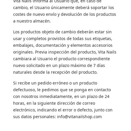
Vita Nails informa al Usuario que, en caso de
cambio, el Usuario únicamente deberá soportar los
costes de nuevo envío y devolución de los productos
a nuestro almacén.
Los productos objeto de cambio deberán estar sin
usar y completos provistos de todas sus etiquetas,
embalajes, documentación y elementos accesorios
originales. Previa inspección del producto, Vita Nails
cambiara al Usuario el producto correspondiente
nuevo solicitado en un plazo máximo de 7 días
naturales desde la recepción del producto.
Si recibe un pedido erróneo o un producto
defectuoso, le pedimos que se ponga en contacto
con nosotros inmediatamente, en un plazo de 24
horas, en la siguiente dirección de correo
electrónico, indicando el error o defecto, junto con
sus datos personales: info@vitanailshop.com