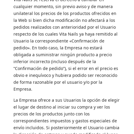
cualquier momento, sin previo aviso y de manera
unilateral los precios de los productos ofrecidos en
la Web si bien dicha modificación no afectará a los
pedidos realizados con anterioridad por el Usuario
respecto de los cuales Vita Nails ya haya remitido al
Usuario la correspondiente «Confirmación de
pedido». En todo caso, la Empresa no estará
obligada a suministrar ningún producto a precio
inferior incorrecto (incluso después de la
“Confirmación de pedido”), si el error en el precio es
obvio e inequívoco y hubiera podido ser reconocido
de forma razonable por el usuario y/o por la
Empresa.
La Empresa ofrece a sus Usuarios la opción de elegir
el lugar de destino al iniciar su compra y ver los
precios de los productos junto con los
correspondientes impuestos y gastos especiales de
envío incluidos. Si posteriormente el Usuario cambia