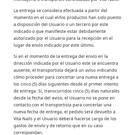
La entrega se considera efectuada a partir del
momento en el cual el/los productos han sido puesto
a disposición del Usuario o un tercero por este
indicado o que manifieste estar debidamente
autorizado por el Usuario para la recepción en el
lugar de envío indicado por este último.
Si en el momento de la entrega del envío en la
dirección indicada por el Usuario este se encuentra
ausente, el transportista dejará un aviso indicando
cómo proceder para concertar una nueva entrega a
los cinco (5) días siguientes desde el primer intento
de entrega. Si, transcurridos cinco (5) días naturales
desde la fecha del aviso, el Usuario no se pone en
contacto con el transportista para concertar una
nueva fecha de entrega, el pedido será devuelto a
Vita Nails y el Usuario deberá hacerse cargo de los
gastos de envío y de retorno que en su caso
correspondan.