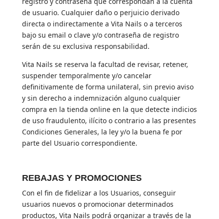
registro y contraseña que correspondan a la cuenta
de usuario. Cualquier daño o perjuicio derivado
directa o indirectamente a Vita Nails o a terceros
bajo su email o clave y/o contraseña de registro
serán de su exclusiva responsabilidad.
Vita Nails se reserva la facultad de revisar, retener,
suspender temporalmente y/o cancelar
definitivamente de forma unilateral, sin previo aviso
y sin derecho a indemnización alguno cualquier
compra en la tienda online en la que detecte indicios
de uso fraudulento, ilícito o contrario a las presentes
Condiciones Generales, la ley y/o la buena fe por
parte del Usuario correspondiente.
REBAJAS Y PROMOCIONES
Con el fin de fidelizar a los Usuarios, conseguir
usuarios nuevos o promocionar determinados
productos, Vita Nails podrá organizar a través de la