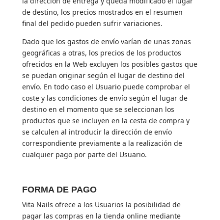
la dirección de entrega y queda modificado el lugar
de destino, los precios mostrados en el resumen
final del pedido pueden sufrir variaciones.
Dado que los gastos de envío varían de unas zonas
geográficas a otras, los precios de los productos
ofrecidos en la Web excluyen los posibles gastos que
se puedan originar según el lugar de destino del
envío. En todo caso el Usuario puede comprobar el
coste y las condiciones de envío según el lugar de
destino en el momento que se seleccionan los
productos que se incluyen en la cesta de compra y
se calculen al introducir la dirección de envío
correspondiente previamente a la realización de
cualquier pago por parte del Usuario.
FORMA DE PAGO
Vita Nails ofrece a los Usuarios la posibilidad de
pagar las compras en la tienda online mediante