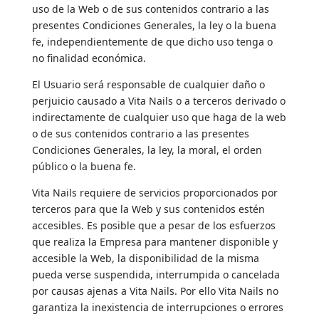
uso de la Web o de sus contenidos contrario a las
presentes Condiciones Generales, la ley o la buena
fe, independientemente de que dicho uso tenga o
no finalidad económica.
El Usuario será responsable de cualquier daño o
perjuicio causado a Vita Nails o a terceros derivado o
indirectamente de cualquier uso que haga de la web
o de sus contenidos contrario a las presentes
Condiciones Generales, la ley, la moral, el orden
público o la buena fe.
Vita Nails requiere de servicios proporcionados por
terceros para que la Web y sus contenidos estén
accesibles. Es posible que a pesar de los esfuerzos
que realiza la Empresa para mantener disponible y
accesible la Web, la disponibilidad de la misma
pueda verse suspendida, interrumpida o cancelada
por causas ajenas a Vita Nails. Por ello Vita Nails no
garantiza la inexistencia de interrupciones o errores