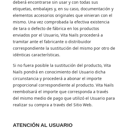
deberá encontrarse sin usar y con todas sus
etiquetas, embalajes y, en su caso, documentación y
elementos accesorios originales que vinieran con el
mismo. Una vez comprobada la efectiva existencia
de tara o defecto de fábrica en los productos
enviados por el Usuario, Vita Nails procederá a
tramitar ante el fabricante o distribuidor
correspondiente la sustitución del mismo por otro de
idénticas características.
Si no fuera posible la sustitución del producto, Vita
Nails pondrá en conocimiento del Usuario dicha
circunstancia y procederá a abonar el importe
proporcional correspondiente al producto. Vita Nails
reembolsará el importe que corresponda a través
del mismo medio de pago que utilizó el Usuario para
realizar su compra a través del Sitio Web.
ATENCIÓN AL USUARIO