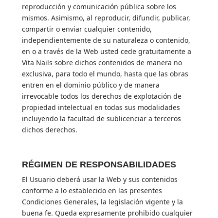
reproducción y comunicación pública sobre los
mismos. Asimismo, al reproducir, difundir, publicar,
compartir o enviar cualquier contenido,
independientemente de su naturaleza o contenido,
en o a través de la Web usted cede gratuitamente a
Vita Nails sobre dichos contenidos de manera no
exclusiva, para todo el mundo, hasta que las obras
entren en el dominio público y de manera
irrevocable todos los derechos de explotación de
propiedad intelectual en todas sus modalidades
incluyendo la facultad de sublicenciar a terceros
dichos derechos.
RÉGIMEN DE RESPONSABILIDADES
El Usuario deberá usar la Web y sus contenidos
conforme a lo establecido en las presentes
Condiciones Generales, la legislación vigente y la
buena fe. Queda expresamente prohibido cualquier