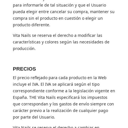
para informarle de tal situación y que el Usuario
pueda elegir entre cancelar su compra, mantener su
compra sin el producto en cuestión o elegir un
producto diferente.
Vita Nails se reserva el derecho a modificar las
características y colores según las necesidades de
producción.
PRECIOS
El precio reflejado para cada producto en la Web
incluye el IVA. El IVA se aplicará según el tipo
correspondiente conforme a la legislación vigente en
España. THE Vita Nails especificará los impuestos
que correspondan y los gastos de envío siempre con
carácter previo a la realización de cualquier pago
por parte del Usuario.
Vita Nails se reserva el derecho a cambiar en