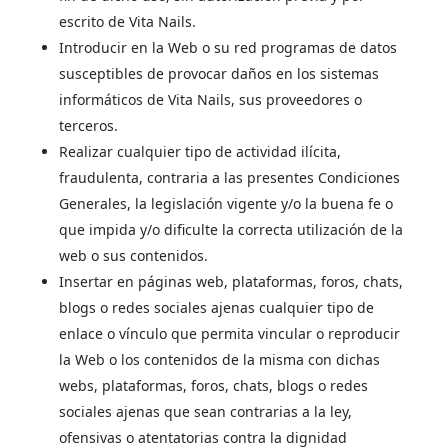
escrito de Vita Nails.
Introducir en la Web o su red programas de datos
susceptibles de provocar daños en los sistemas
informáticos de Vita Nails, sus proveedores o
terceros.
Realizar cualquier tipo de actividad ilícita,
fraudulenta, contraria a las presentes Condiciones
Generales, la legislación vigente y/o la buena fe o
que impida y/o dificulte la correcta utilización de la
web o sus contenidos.
Insertar en páginas web, plataformas, foros, chats,
blogs o redes sociales ajenas cualquier tipo de
enlace o vínculo que permita vincular o reproducir
la Web o los contenidos de la misma con dichas
webs, plataformas, foros, chats, blogs o redes
sociales ajenas que sean contrarias a la ley,
ofensivas o atentatorias contra la dignidad