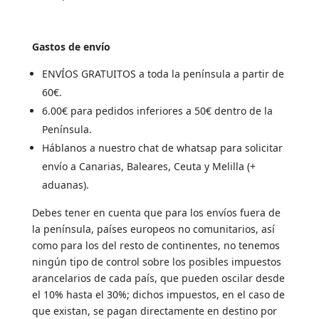
Gastos de envío
ENVÍOS GRATUITOS a toda la península a partir de
60€.
6.00€ para pedidos inferiores a 50€ dentro de la
Península.
Háblanos a nuestro chat de whatsap para solicitar
envío a Canarias, Baleares, Ceuta y Melilla (+
aduanas).
Debes tener en cuenta que para los envíos fuera de
la península, países europeos no comunitarios, así
como para los del resto de continentes, no tenemos
ningún tipo de control sobre los posibles impuestos
arancelarios de cada país, que pueden oscilar desde
el 10% hasta el 30%; dichos impuestos, en el caso de
que existan, se pagan directamente en destino por