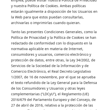
emplea, puede visitar nuestra Política de Privacidad
y nuestra Política de Cookies. Ambas políticas
estarán igualmente a disposición de los Usuarios en
la Web para que estos puedan consultarlas,
archivarlas o imprimirlas cuando quieran.
Tanto las presentes Condiciones Generales, como la
Política de Privacidad y la Política de Cookies se han
redactado de conformidad con lo dispuesto en la
normativa aplicable en materia de Internet,
consumidores y usuarios, comercio electrónico y
protección de datos, entre otras, la Ley 34/2002, de
Servicios de la Sociedad de la Información y de
Comercio Electrónico, el Real Decreto Legislativo
1/2007, de 16 de noviembre, por el que se aprueba
el texto refundido de la Ley General para la Defensa
de los Consumidores y Usuarios y otras leyes
complementarias (“LDCyU”), el Reglamento (UE)
2016/679 del Parlamento Europeo y del Consejo, de
27 de abril de 2016, relativo a la protección de las