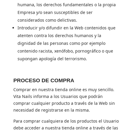
humana, los derechos fundamentales o la propia
Empresa y/o sean susceptibles de ser
considerados como delictivas.
Introducir y/o difundir en la Web contenidos que
atenten contra los derechos humanos y la
dignidad de las personas como por ejemplo
contenido racista, xenófobo, pornográfico o que
supongan apología del terrorismo.
PROCESO DE COMPRA
Comprar en nuestra tienda online es muy sencillo.
Vita Nails informa a los Usuarios que podrán
comprar cualquier producto a través de la Web sin
necesidad de registrarse en la misma.
Para comprar cualquiera de los productos el Usuario
debe acceder a nuestra tienda online a través de las