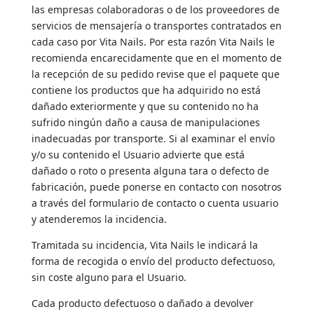
las empresas colaboradoras o de los proveedores de
servicios de mensajería o transportes contratados en
cada caso por Vita Nails. Por esta razón Vita Nails le
recomienda encarecidamente que en el momento de
la recepción de su pedido revise que el paquete que
contiene los productos que ha adquirido no está
dañado exteriormente y que su contenido no ha
sufrido ningún daño a causa de manipulaciones
inadecuadas por transporte. Si al examinar el envío
y/o su contenido el Usuario advierte que está
dañado o roto o presenta alguna tara o defecto de
fabricación, puede ponerse en contacto con nosotros
a través del formulario de contacto o cuenta usuario
y atenderemos la incidencia.
Tramitada su incidencia, Vita Nails le indicará la
forma de recogida o envío del producto defectuoso,
sin coste alguno para el Usuario.
Cada producto defectuoso o dañado a devolver