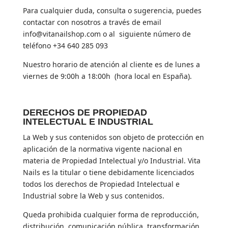
Para cualquier duda, consulta o sugerencia, puedes
contactar con nosotros a través de email
info@vitanailshop.com o al siguiente número de
teléfono +34 640 285 093
Nuestro horario de atención al cliente es de lunes a
viernes de 9:00h a 18:00h (hora local en España).
DERECHOS DE PROPIEDAD
INTELECTUAL E INDUSTRIAL
La Web y sus contenidos son objeto de protección en
aplicación de la normativa vigente nacional en
materia de Propiedad Intelectual y/o Industrial. Vita
Nails es la titular o tiene debidamente licenciados
todos los derechos de Propiedad Intelectual e
Industrial sobre la Web y sus contenidos.
Queda prohibida cualquier forma de reproducción,
distribución, comunicación pública, transformación,