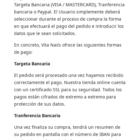
Targeta Bancaria (VISA / MASTERCARD), Tranferencia
bancaria o Paypal. El Usuario simplemente deberá
seleccionar durante el proceso de compra la forma
en que efectuará el pago del pedido e introducir los
datos que le sean solicitados.
En concreto, Vita Nails ofrece las siguientes formas
de pago:
Targeta Bancaria
El pedido será procesado una vez hayamos recibido
correctamente el pago. Nuestra tienda online cuenta
con un certificado SSL para su seguridad. Todos los
pagos están cifrados de extremo a extremo para
protección de sus datos.
Tranferencia Bancaria
Una vez finaliza su compra, tendrá un resumen de
su pedido en pantalla con el número de IBAN para