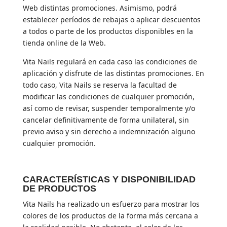
Web distintas promociones. Asimismo, podrá
establecer períodos de rebajas o aplicar descuentos
a todos o parte de los productos disponibles en la
tienda online de la Web.
Vita Nails regulará en cada caso las condiciones de
aplicación y disfrute de las distintas promociones. En
todo caso, Vita Nails se reserva la facultad de
modificar las condiciones de cualquier promoción,
así como de revisar, suspender temporalmente y/o
cancelar definitivamente de forma unilateral, sin
previo aviso y sin derecho a indemnización alguno
cualquier promoción.
CARACTERÍSTICAS Y DISPONIBILIDAD
DE PRODUCTOS
Vita Nails ha realizado un esfuerzo para mostrar los
colores de los productos de la forma más cercana a