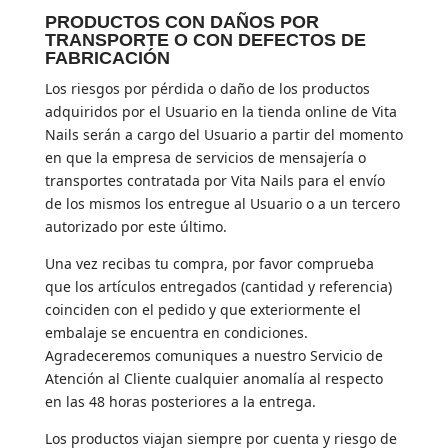
PRODUCTOS CON DAÑOS POR
TRANSPORTE O CON DEFECTOS DE
FABRICACIÓN
Los riesgos por pérdida o daño de los productos
adquiridos por el Usuario en la tienda online de Vita
Nails serán a cargo del Usuario a partir del momento
en que la empresa de servicios de mensajería o
transportes contratada por Vita Nails para el envío
de los mismos los entregue al Usuario o a un tercero
autorizado por este último.
Una vez recibas tu compra, por favor comprueba
que los artículos entregados (cantidad y referencia)
coinciden con el pedido y que exteriormente el
embalaje se encuentra en condiciones.
Agradeceremos comuniques a nuestro Servicio de
Atención al Cliente cualquier anomalía al respecto
en las 48 horas posteriores a la entrega.
Los productos viajan siempre por cuenta y riesgo de