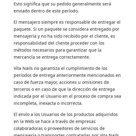
Esto significa que su pedido generalmente será
enviado dentro de este período.
El mensajero siempre es responsable de entregar el
paquete. Si un paquete se considera entregado por
mensajería y no ha sido recibido por el cliente, es
responsabilidad del cliente proceder con los
métodos necesarios para garantizar que la
mercancía se entrega correctamente.
Vita Nails no garantiza el cumplimiento de los
períodos de entrega anteriormente mencionados en
caso de fuerza mayor, acciones u omisiones de
terceros o en caso de que la dirección de entrega
indicada por el Usuario en el proceso de compra sea
incompleta, inexacta o incorrecta.
El envío a los Usuarios de los productos adquiridos
en la Web se hace a través de empresas
colaboradoras o proveedores de servicios de
mensajería o transportes contratadas por Vita Nails.