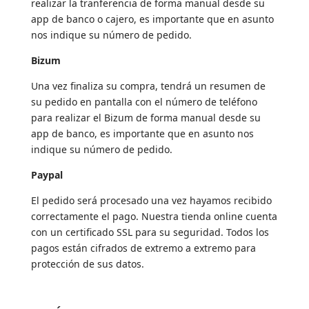
realizar la tranferencia de forma manual desde su
app de banco o cajero, es importante que en asunto
nos indique su número de pedido.
Bizum
Una vez finaliza su compra, tendrá un resumen de
su pedido en pantalla con el número de teléfono
para realizar el Bizum de forma manual desde su
app de banco, es importante que en asunto nos
indique su número de pedido.
Paypal
El pedido será procesado una vez hayamos recibido
correctamente el pago. Nuestra tienda online cuenta
con un certificado SSL para su seguridad. Todos los
pagos están cifrados de extremo a extremo para
protección de sus datos.