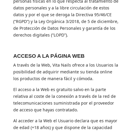
personas físicas en lo que respecta al tratamiento de
datos personales y a la libre circulación de estos
datos y por el que se deroga la Directiva 95/46/CE
(“RGPD”) y la Ley Orgánica 3/2018, de 5 de diciembre,
de Protección de Datos Personales y garantía de los
derechos digitales (“LOPD”).
ACCESO A LA PÁGINA WEB
A través de la Web, Vita Nails ofrece a los Usuarios la
posibilidad de adquirir mediante su tienda online
los productos de manera fácil y cómoda.
El acceso a la Web es gratuito salvo en la parte
relativa al coste de la conexión a través de la red de
telecomunicaciones suministrada por el proveedor
de acceso que hayas contratado.
Al acceder a la Web el Usuario declara que es mayor
de edad (+18 años) y que dispone de la capacidad