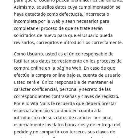
Asimismo, aquellos datos cuya cumplimentación se
haya detectado como defectuosa, incorrecta o
incompleta por la Web y sean necesarios para
completar el proceso de que se trate serán
solicitados de nuevo para que el Usuario pueda
revisarlos, corregirlos e introducirlos correctamente.
Como Usuario, usted es el único responsable de
facilitar sus datos correctamente en los procesos de
compra online en la página Web. En caso de que
efectúe la compra online bajo su cuenta de usuario,
usted será el único responsable de mantener el
carácter confidencial, personal y secreto de las
correspondientes contraseñas y claves de registro.
Por ello Vita Nails le recuerda que deberá prestar
especial atención y cuidado en cuanto a la
introducción de sus datos de carácter personal,
especialmente los datos bancarios y de entrega del
pedido y no compartir con terceros sus claves de