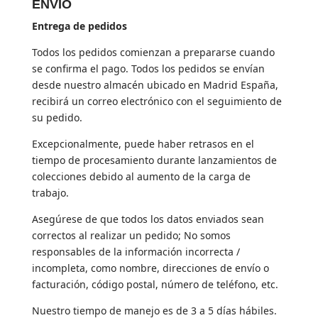
ENVÍO
Entrega de pedidos
Todos los pedidos comienzan a prepararse cuando
se confirma el pago. Todos los pedidos se envían
desde nuestro almacén ubicado en Madrid España,
recibirá un correo electrónico con el seguimiento de
su pedido.
Excepcionalmente, puede haber retrasos en el
tiempo de procesamiento durante lanzamientos de
colecciones debido al aumento de la carga de
trabajo.
Asegúrese de que todos los datos enviados sean
correctos al realizar un pedido; No somos
responsables de la información incorrecta /
incompleta, como nombre, direcciones de envío o
facturación, código postal, número de teléfono, etc.
Nuestro tiempo de manejo es de 3 a 5 días hábiles.