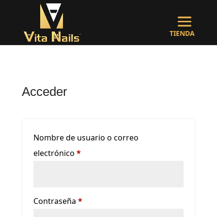
Acceder
Nombre de usuario o correo
Obligatorio
electrónico
*
Obligatorio
Contraseña
*