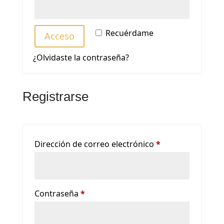
Recuérdame
Acceso
¿Olvidaste la contraseña?
Registrarse
Obligatorio
Dirección de correo electrónico
*
Obligatorio
Contraseña
*