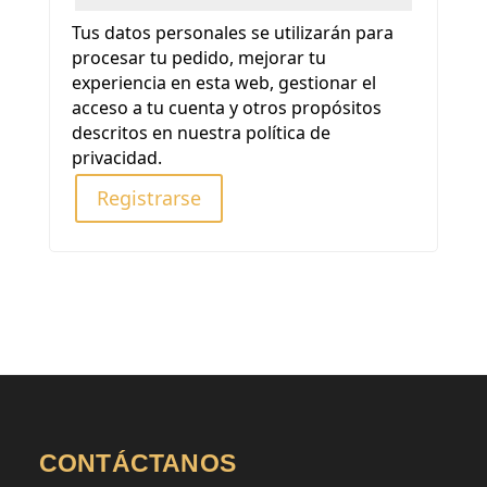
Tus datos personales se utilizarán para
procesar tu pedido, mejorar tu
experiencia en esta web, gestionar el
acceso a tu cuenta y otros propósitos
descritos en nuestra
política de
privacidad
.
Registrarse
CONTÁCTANOS