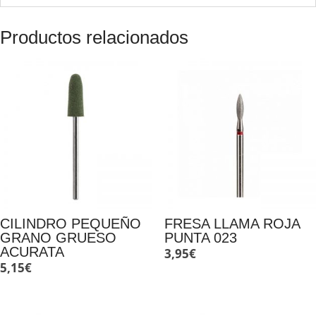
Productos relacionados
CILINDRO PEQUEÑO
FRESA LLAMA ROJA
GRANO GRUESO
PUNTA 023
ACURATA
3,95
€
5,15
€