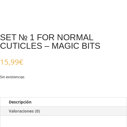
SET № 1 FOR NORMAL
CUTICLES – MAGIC BITS
15,99
€
Sin existencias
Descripción
Valoraciones (0)