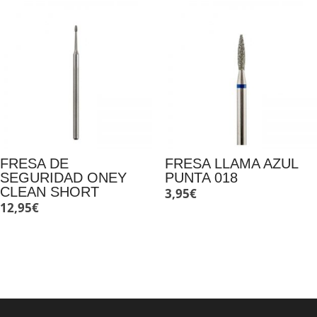
FRESA DE
FRESA LLAMA AZUL
SEGURIDAD ONEY
PUNTA 018
CLEAN SHORT
3,95
€
12,95
€