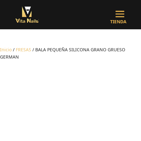
Inicio
/
FRESAS
/ BALA PEQUEÑA SILICONA GRANO GRUESO
GERMAN