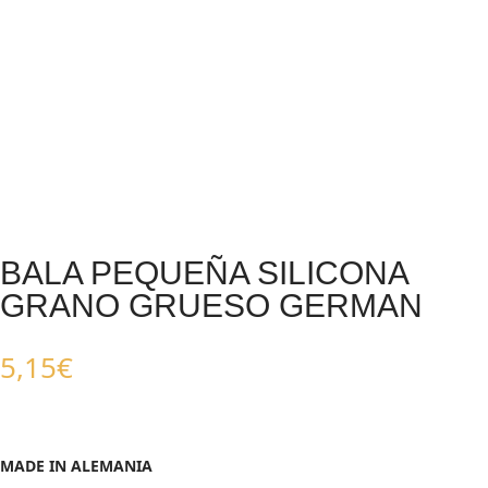
BALA PEQUEÑA SILICONA
GRANO GRUESO GERMAN
5,15
€
MADE IN ALEMANIA