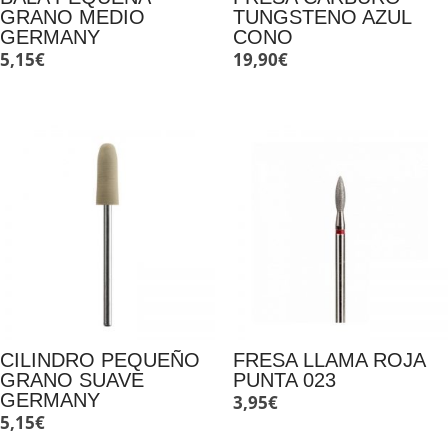
GRANO MEDIO
TUNGSTENO AZUL
GERMANY
CONO
5,15
€
19,90
€
CILINDRO PEQUEÑO
FRESA LLAMA ROJA
GRANO SUAVE
PUNTA 023
GERMANY
3,95
€
5,15
€