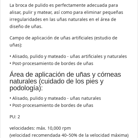
La broca de pulido es perfectamente adecuada para
alisar, pulir y matear, así como para eliminar pequeñas
irregularidades en las uñas naturales en el área de
diseño de uñas.
Campo de aplicación de uñas artificiales (estudio de
uñas):
• Alisado, pulido y mateado - uñas artificiales y naturales
• Post-procesamiento de bordes de uñas
Área de aplicación de uñas y córneas
naturales (cuidado de los pies y
podología):
• Alisado, pulido y mateado - uñas naturales
• Post-procesamiento de bordes de uñas
PU: 2
velocidades: máx. 10,000 rpm
(velocidad recomendada 40–50% de la velocidad máxima)