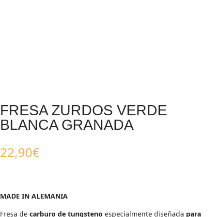
FRESA ZURDOS VERDE
BLANCA GRANADA
22,90
€
MADE IN ALEMANIA
Fresa de
carburo de tungsteno
especialmente diseñada
para