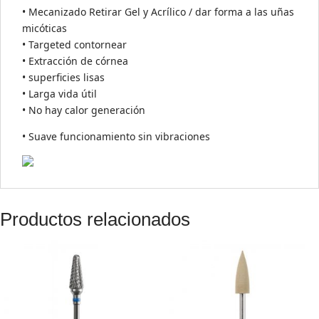
• Mecanizado Retirar Gel y Acrílico / dar forma a las uñas
micóticas
• Targeted contornear
• Extracción de córnea
• superficies lisas
• Larga vida útil
• No hay calor generación
• Suave funcionamiento sin vibraciones
Productos relacionados