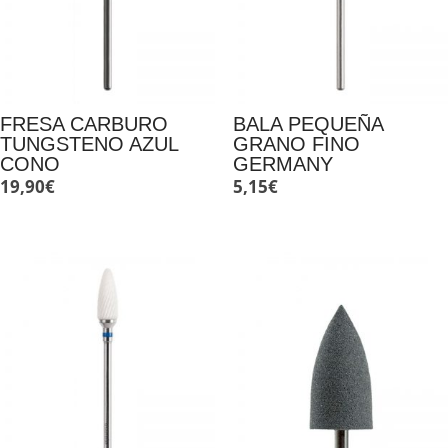
FRESA CARBURO
BALA PEQUEÑA
TUNGSTENO AZUL
GRANO FINO
CONO
GERMANY
19,90
€
5,15
€