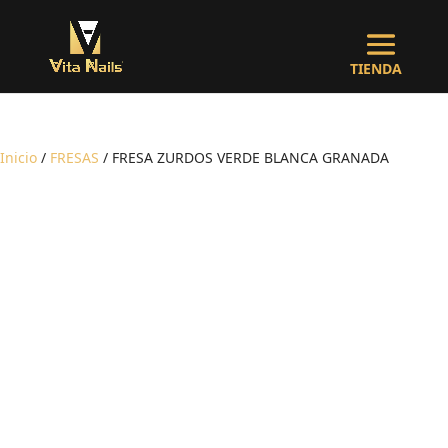
Inicio
/
FRESAS
/ FRESA ZURDOS VERDE BLANCA GRANADA