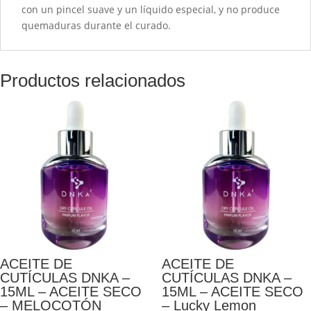
con un pincel suave y un líquido especial, y no produce
quemaduras durante el curado.
Productos relacionados
ACEITE DE
ACEITE DE
CUTÍCULAS DNKA –
CUTÍCULAS DNKA –
15ML – ACEITE SECO
15ML – ACEITE SECO
– MELOCOTÓN
– Lucky Lemon