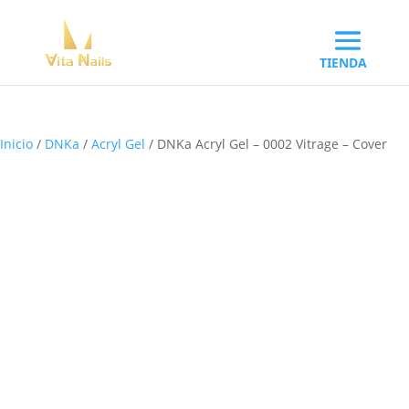
Inicio
/
DNKa
/
Acryl Gel
/ DNKa Acryl Gel – 0002 Vitrage – Cover