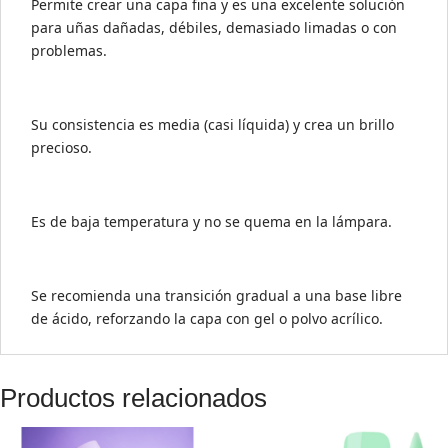
Permite crear una capa fina y es una excelente solución
para uñas dañadas, débiles, demasiado limadas o con
problemas.
Su consistencia es media (casi líquida) y crea un brillo
precioso.
Es de baja temperatura y no se quema en la lámpara.
Se recomienda una transición gradual a una base libre
de ácido, reforzando la capa con gel o polvo acrílico.
Productos relacionados