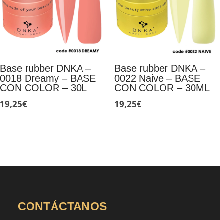
Base rubber DNKA –
Base rubber DNKA –
0018 Dreamy – BASE
0022 Naive – BASE
CON COLOR – 30L
CON COLOR – 30ML
19,25
€
19,25
€
CONTÁCTANOS