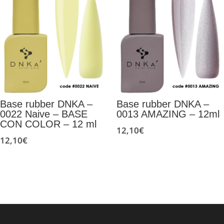
Base rubber DNKA –
Base rubber DNKA –
0022 Naive – BASE
0013 AMAZING – 12ml
CON COLOR – 12 ml
12,10
€
12,10
€