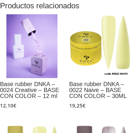
Productos relacionados
Base rubber DNKA –
Base rubber DNKA –
0024 Сreative – BASE
0022 Naive – BASE
CON COLOR – 12 ml
CON COLOR – 30ML
12,10
€
19,25
€