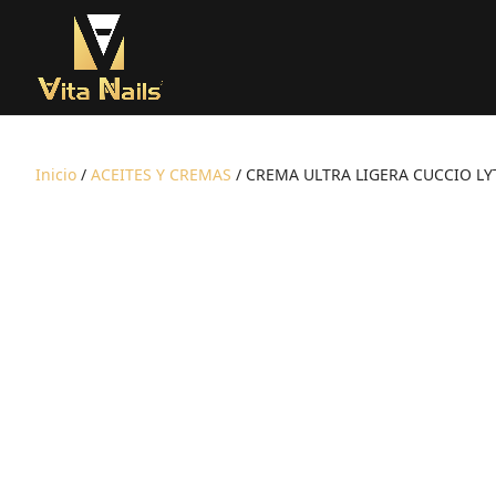
Inicio
/
ACEITES Y CREMAS
/ CREMA ULTRA LIGERA CUCCIO LY