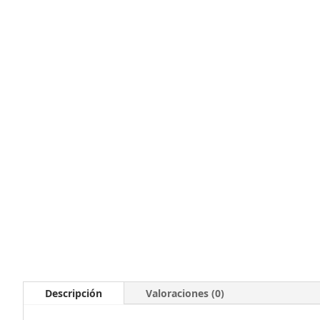
Descripción
Valoraciones (0)