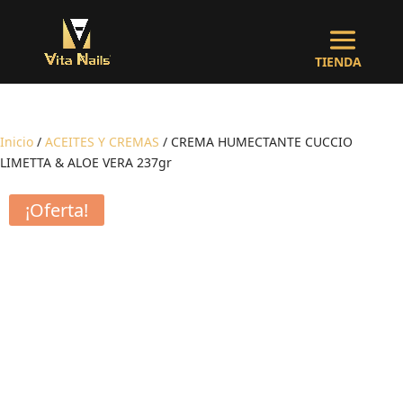
Inicio
/
ACEITES Y CREMAS
/ CREMA HUMECTANTE CUCCIO
LIMETTA & ALOE VERA 237gr
¡Oferta!