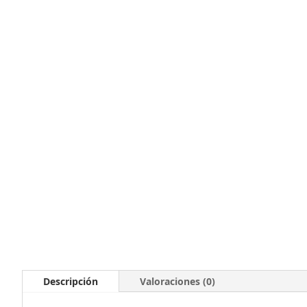
Descripción
Valoraciones (0)