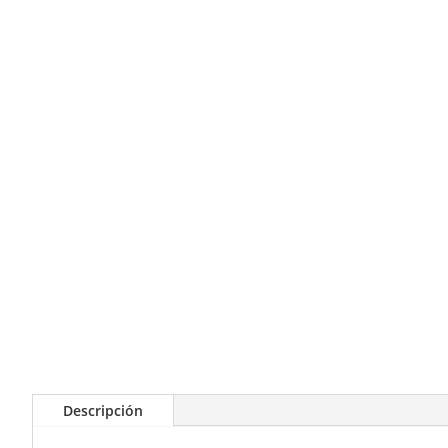
Descripción