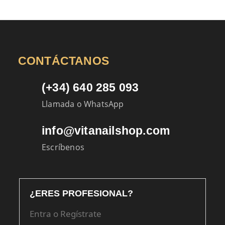
CONTÁCTANOS
(+34) 640 285 093
Llamada o WhatsApp
info@vitanailshop.com
Escríbenos
¿ERES PROFESIONAL?
Entra o Regístrate