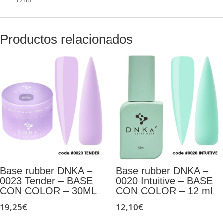
Productos relacionados
Base rubber DNKA –
Base rubber DNKA –
0023 Tender – BASE
0020 Intuitive – BASE
CON COLOR – 30ML
CON COLOR – 12 ml
19,25
€
12,10
€