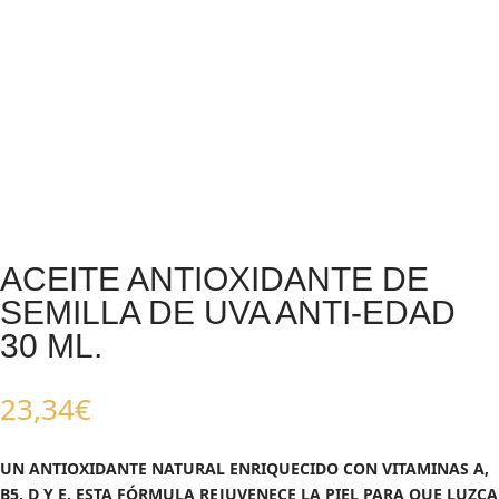
ACEITE ANTIOXIDANTE DE
SEMILLA DE UVA ANTI-EDAD
30 ML.
23,34
€
UN ANTIOXIDANTE NATURAL ENRIQUECIDO CON VITAMINAS A,
B5, D Y E. ESTA FÓRMULA REJUVENECE LA PIEL PARA QUE LUZCA