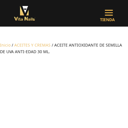
Inicio
/
ACEITES Y CREMAS
/ ACEITE ANTIOXIDANTE DE SEMILLA
DE UVA ANTI-EDAD 30 ML.