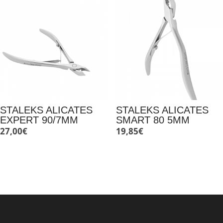
STALEKS ALICATES
STALEKS ALICATES
EXPERT 90/7MM
SMART 80 5MM
27,00
€
19,85
€