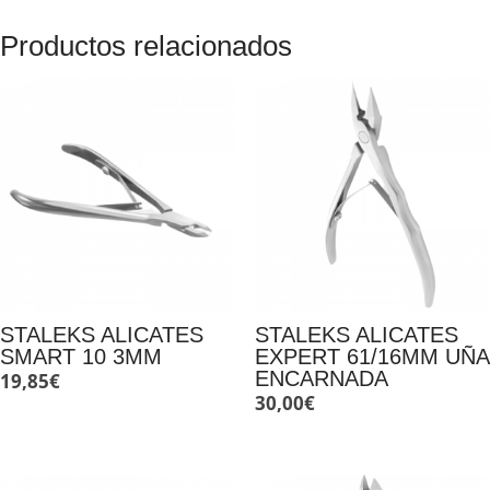
Productos relacionados
STALEKS ALICATES
STALEKS ALICATES
SMART 10 3MM
EXPERT 61/16MM UÑA
ENCARNADA
19,85
€
30,00
€