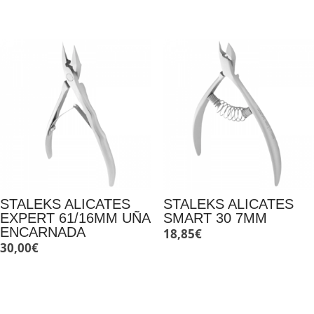
STALEKS ALICATES
STALEKS ALICATES
EXPERT 61/16MM UÑA
SMART 30 7MM
ENCARNADA
18,85
€
30,00
€