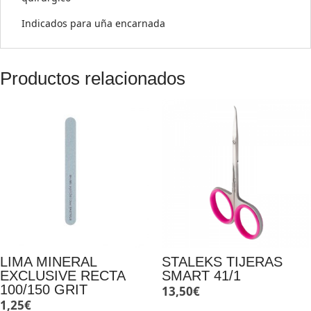
Indicados para uña encarnada
Productos relacionados
LIMA MINERAL
STALEKS TIJERAS
EXCLUSIVE RECTA
SMART 41/1
100/150 GRIT
13,50
€
1,25
€