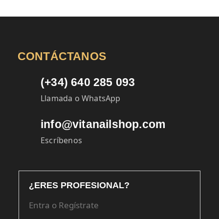
CONTÁCTANOS
(+34) 640 285 093
Llamada o WhatsApp
info@vitanailshop.com
Escríbenos
¿ERES PROFESIONAL?
Entra o Regístrate