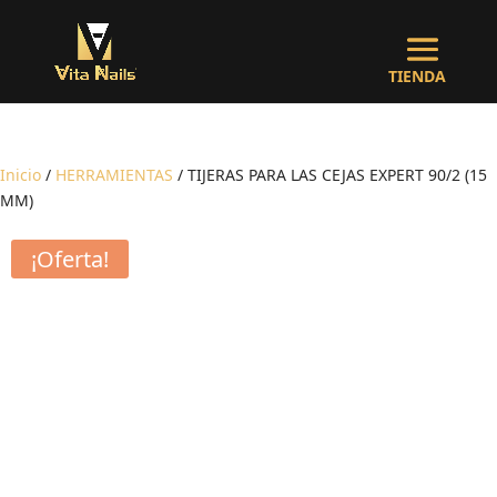
Inicio
/
HERRAMIENTAS
/ TIJERAS PARA LAS CEJAS EXPERT 90/2 (15
MM)
¡Oferta!