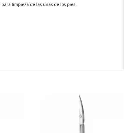
 para limpieza de las uñas de los pies.