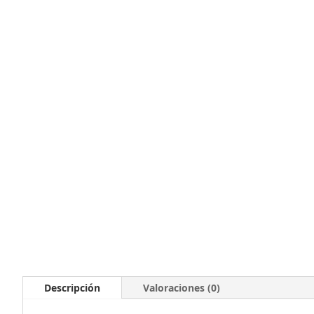
Descripción
Valoraciones (0)