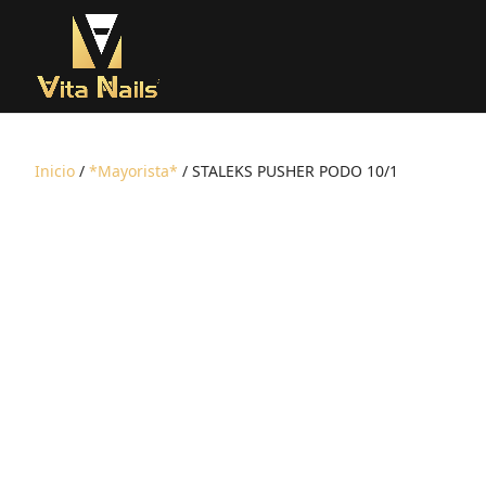
Inicio
/
*Mayorista*
/ STALEKS PUSHER PODO 10/1