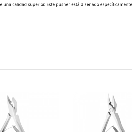
de una calidad superior. Este pusher está diseñado específicamente