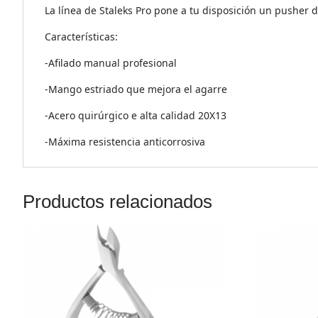
La línea de Staleks Pro pone a tu disposición un pusher 
Características:
-Afilado manual profesional
-Mango estriado que mejora el agarre
-Acero quirúrgico e alta calidad 20Х13
-Máxima resistencia anticorrosiva
Productos relacionados