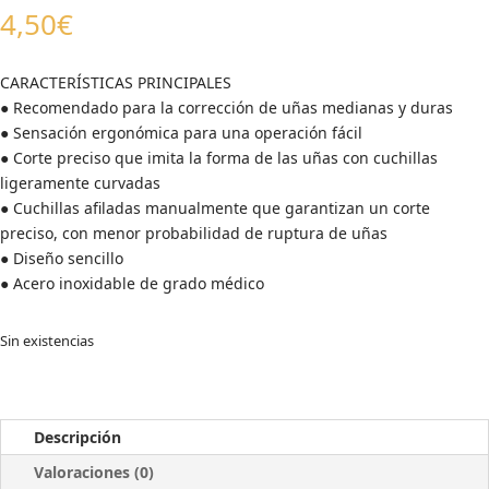
4,50
€
CARACTERÍSTICAS PRINCIPALES
● Recomendado para la corrección de uñas medianas y duras
● Sensación ergonómica para una operación fácil
● Corte preciso que imita la forma de las uñas con cuchillas
ligeramente curvadas
● Cuchillas afiladas manualmente que garantizan un corte
preciso, con menor probabilidad de ruptura de uñas
● Diseño sencillo
● Acero inoxidable de grado médico
Sin existencias
Descripción
Valoraciones (0)