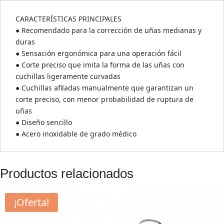
CARACTERÍSTICAS PRINCIPALES
● Recomendado para la corrección de uñas medianas y
duras
● Sensación ergonómica para una operación fácil
● Corte preciso que imita la forma de las uñas con
cuchillas ligeramente curvadas
● Cuchillas afiladas manualmente que garantizan un
corte preciso, con menor probabilidad de ruptura de
uñas
● Diseño sencillo
● Acero inoxidable de grado médico
Productos relacionados
¡Oferta!