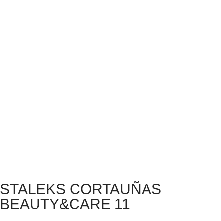
STALEKS CORTAUÑAS
BEAUTY&CARE 11