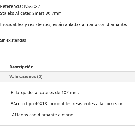
Referencia:
NS-30-7
Staleks Alicates Smart 30 7mm
Inoxidables y resistentes, están afiladas a mano con diamante.
Sin existencias
Descripción
Valoraciones (0)
-El largo del alicate es de 107 mm.
-*Acero tipo 40X13 inoxidables resistentes a la corrosión.
- Afiladas con diamante a mano.