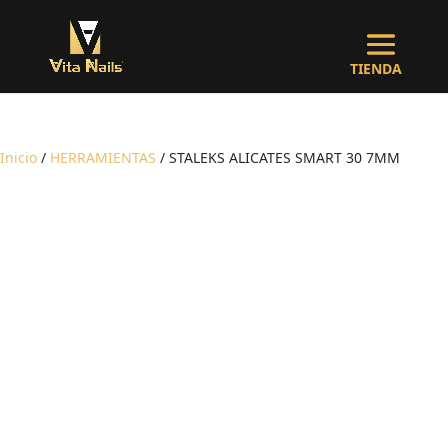
Inicio
/
HERRAMIENTAS
/ STALEKS ALICATES SMART 30 7MM