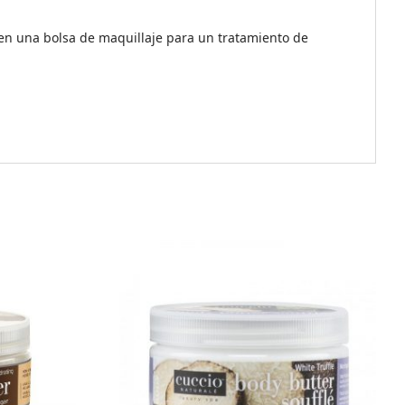
 en una bolsa de maquillaje para un tratamiento de