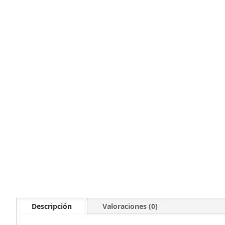
Descripción
Valoraciones (0)