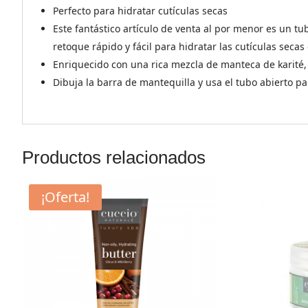
Perfecto para hidratar cutículas secas
Este fantástico artículo de venta al por menor es un 
retoque rápido y fácil para hidratar las cutículas seca
Enriquecido con una rica mezcla de manteca de karité, v
Dibuja la barra de mantequilla y usa el tubo abierto pa
Productos relacionados
¡Oferta!