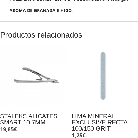
AROMA DE GRANADA E HIGO.
Productos relacionados
STALEKS ALICATES
LIMA MINERAL
SMART 10 7MM
EXCLUSIVE RECTA
100/150 GRIT
19,85
€
1,25
€