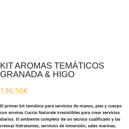
KIT AROMAS TEMÁTICOS
GRANADA & HIGO
136,56
€
El primer kit temático para servicios de manos, pies y cuerpo
con aromas Cuccio Naturale irresistibles para crear servicios
diarios. El ambiente completo de un técnico cualificado y las
cremas hidratantes, servicios de inmersión, sales marinas,