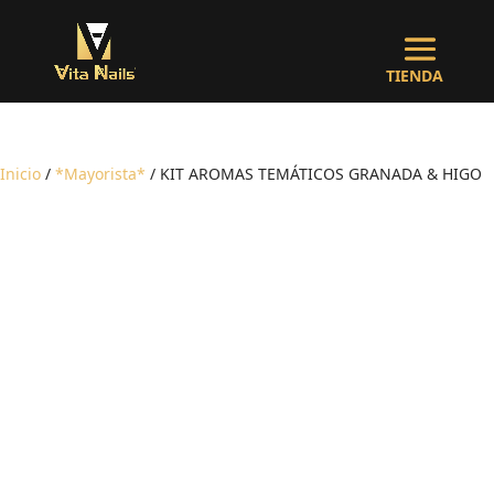
Inicio
/
*Mayorista*
/ KIT AROMAS TEMÁTICOS GRANADA & HIGO