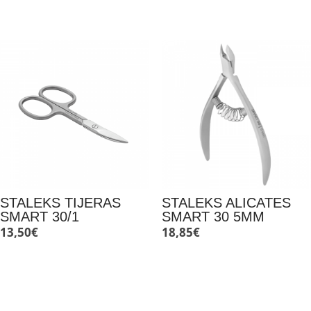
STALEKS TIJERAS
STALEKS ALICATES
SMART 30/1
SMART 30 5MM
13,50
€
18,85
€