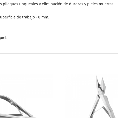
los pliegues ungueales y eliminación de durezas y pieles muertas.
uperficie de trabajo - 8 mm.
piel.