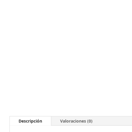
Descripción
Valoraciones (0)