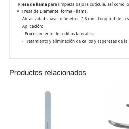
Fresa de llama
para limpieza bajo la cutícula, así como 
Fresa de Diamante, forma - llama.
Abrasividad suave; diámetro - 2,3 mm; Longitud de la s
Aplicación:
- Procesamiento de rodillos laterales;
- Tratamiento y eliminación de callos y asperezas de la 
Productos relacionados