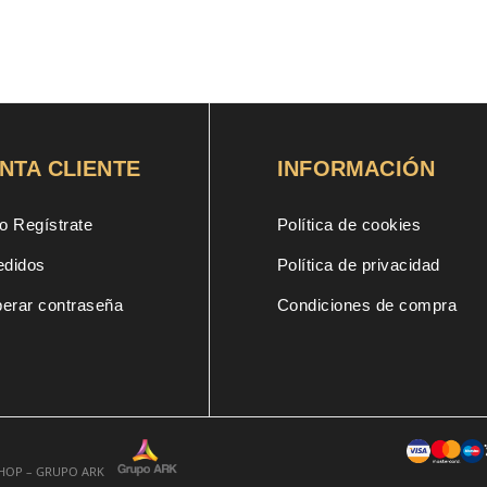
NTA CLIENTE
INFORMACIÓN
o Regístrate
Política de cookies
edidos
Política de privacidad
erar contraseña
Condiciones de compra
SHOP – GRUPO ARK