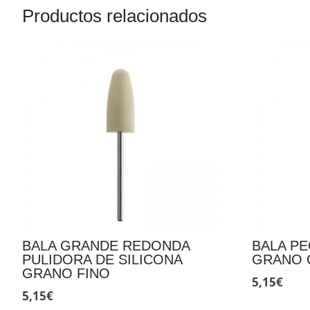
Productos relacionados
BALA GRANDE REDONDA
BALA PE
PULIDORA DE SILICONA
GRANO 
GRANO FINO
5,15
€
5,15
€