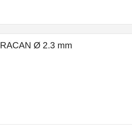
HURACAN Ø 2.3 mm