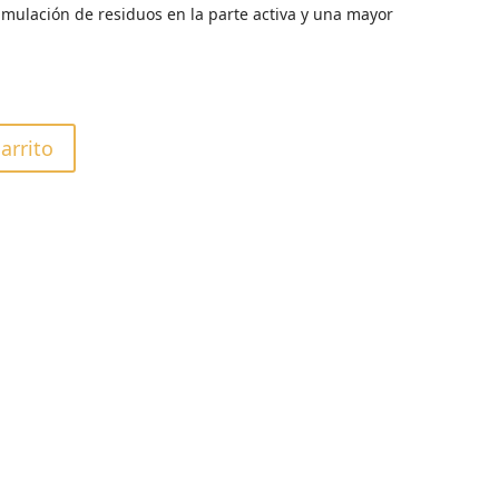
mulación de residuos en la parte activa y una mayor
carrito