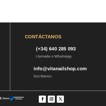
CONTÁCTANOS
(+34) 640 285 093
Llamada o WhatsApp
info@vitanailshop.com
Escríbenos