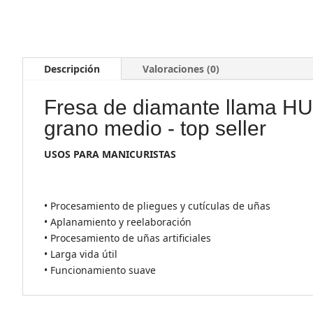
Descripción
Valoraciones (0)
Fresa de diamante llama 
grano medio - top seller
USOS PARA MANICURISTAS
• Procesamiento de pliegues y cutículas de uñas
• Aplanamiento y reelaboración
• Procesamiento de uñas artificiales
• Larga vida útil
• Funcionamiento suave