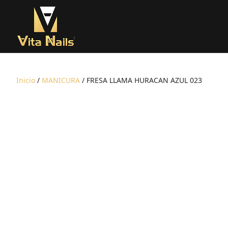
Inicio
/
MANICURA
/ FRESA LLAMA HURACAN AZUL 023