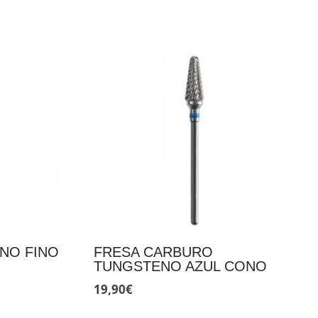
NO FINO
FRESA CARBURO
TUNGSTENO AZUL CONO
19,90
€