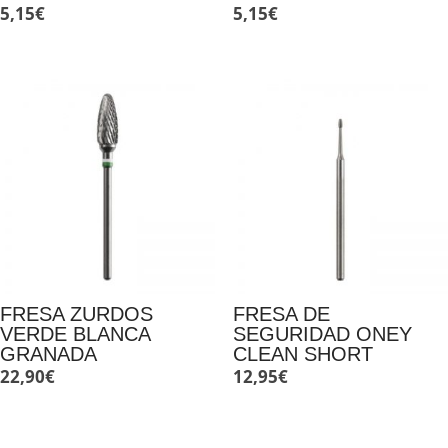
5,15
€
5,15
€
FRESA ZURDOS
FRESA DE
VERDE BLANCA
SEGURIDAD ONEY
GRANADA
CLEAN SHORT
22,90
€
12,95
€