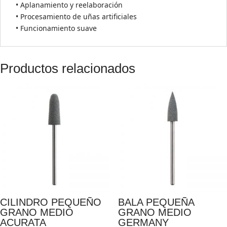
• Aplanamiento y reelaboración
• Procesamiento de uñas artificiales
• Funcionamiento suave
Productos relacionados
CILINDRO PEQUEÑO
BALA PEQUEÑA
GRANO MEDIO
GRANO MEDIO
ACURATA
GERMANY