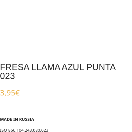
FRESA LLAMA AZUL PUNTA
023
3,95
€
MADE IN RUSSIA
ISO 866.104.243.080.023