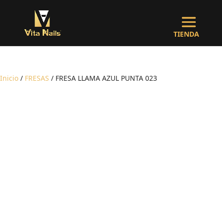
Inicio
/
FRESAS
/ FRESA LLAMA AZUL PUNTA 023