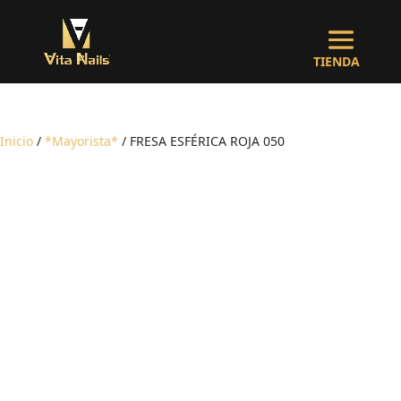
Inicio
/
*Mayorista*
/ FRESA ESFÉRICA ROJA 050