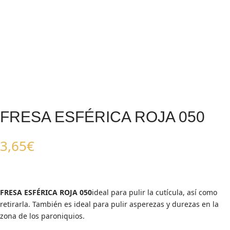
FRESA ESFÉRICA ROJA 050
3,65
€
FRESA ESFÉRICA ROJA 050
ideal para pulir la cutícula, así como
retirarla. También es ideal para pulir asperezas y durezas en la
zona de los paroniquios.