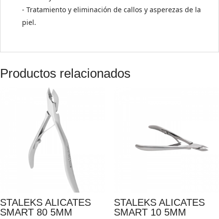
- Tratamiento y eliminación de callos y asperezas de la
piel.
Productos relacionados
STALEKS ALICATES
STALEKS ALICATES
SMART 80 5MM
SMART 10 5MM