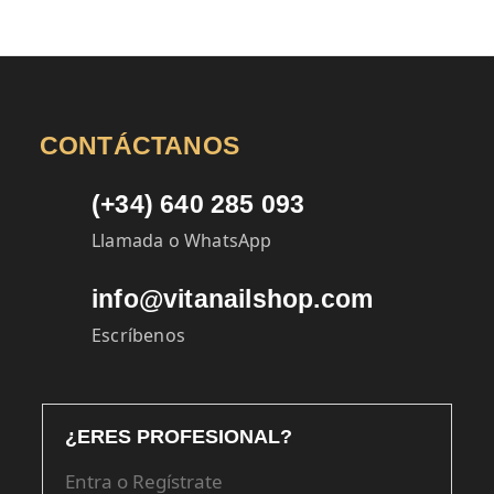
CONTÁCTANOS
(+34) 640 285 093
Llamada o WhatsApp
info@vitanailshop.com
Escríbenos
¿ERES PROFESIONAL?
Entra o Regístrate