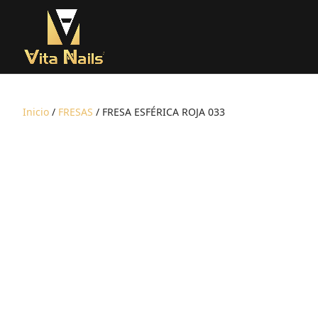
Inicio
/
FRESAS
/ FRESA ESFÉRICA ROJA 033