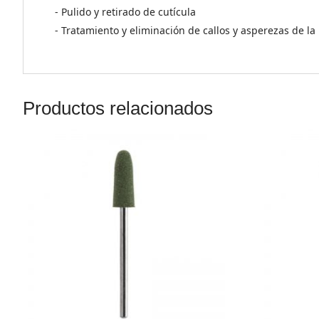
- Pulido y retirado de cutícula
- Tratamiento y eliminación de callos y asperezas de la 
Productos relacionados