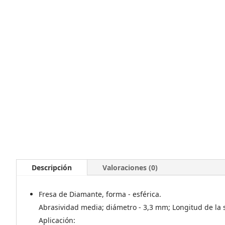
Descripción
Valoraciones (0)
Fresa de Diamante, forma - esférica.
Abrasividad media; diámetro - 3,3 mm; Longitud de la s
Aplicación: