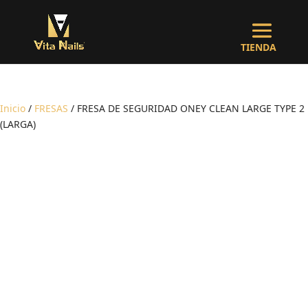
Inicio
/
FRESAS
/ FRESA DE SEGURIDAD ONEY CLEAN LARGE TYPE 2
(LARGA)