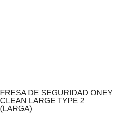
FRESA DE SEGURIDAD ONEY
CLEAN LARGE TYPE 2
(LARGA)