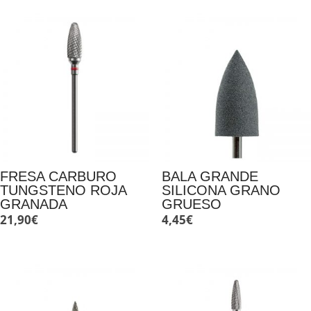
FRESA CARBURO
BALA GRANDE
TUNGSTENO ROJA
SILICONA GRANO
GRANADA
GRUESO
21,90
€
4,45
€