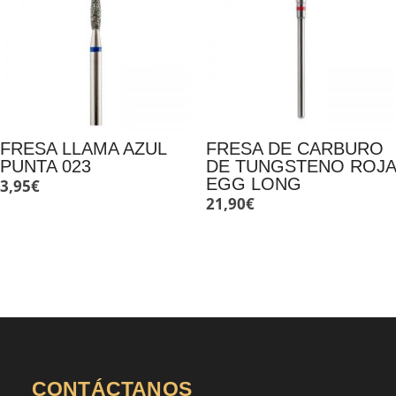
FRESA LLAMA AZUL
FRESA DE CARBURO
PUNTA 023
DE TUNGSTENO ROJA
EGG LONG
3,95
€
21,90
€
CONTÁCTANOS