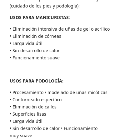
(cuidado de los pies y podología):
USOS PARA MANICURISTAS
:
• Eliminación intensiva de uñas de gel o acrílico
• Eliminación de córneas
• Larga vida útil
• Sin desarrollo de calor
• Funcionamiento suave
USOS PARA PODOLOGÍA:
• Procesamiento / modelado de uñas micóticas
• Contorneado específico
• Eliminación de callos
• Superficies lisas
• Larga vida útil
• Sin desarrollo de calor • Funcionamiento
muy suave