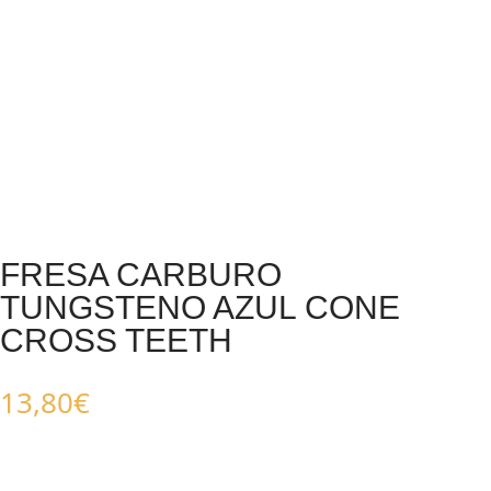
FRESA CARBURO
TUNGSTENO AZUL CONE
CROSS TEETH
13,80
€