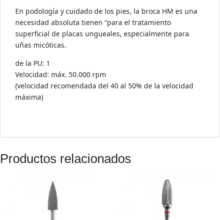
En podología y cuidado de los pies, la broca HM es una
necesidad absoluta tienen “para el tratamiento
superficial de placas ungueales, especialmente para
uñas micóticas.
de la PU: 1
Velocidad: máx. 50.000 rpm
(velocidad recomendada del 40 al 50% de la velocidad
máxima)
Productos relacionados