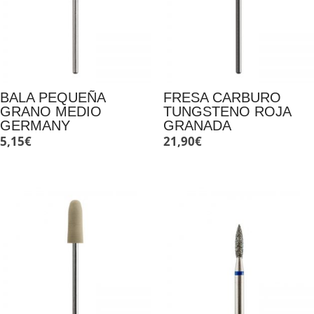
BALA PEQUEÑA
FRESA CARBURO
GRANO MEDIO
TUNGSTENO ROJA
GERMANY
GRANADA
5,15
€
21,90
€