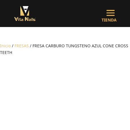
Inicio
/
FRESAS
/ FRESA CARBURO TUNGSTENO AZUL CONE CROSS
TEETH