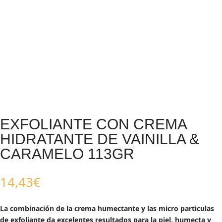
EXFOLIANTE CON CREMA
HIDRATANTE DE VAINILLA &
CARAMELO 113GR
14,43
€
La combinación de la crema humectante y las micro particulas
de exfoliante da excelentes resultados para la piel, humecta y