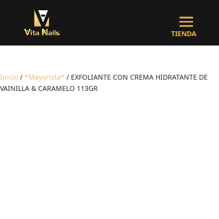
Inicio
/
*Mayorista*
/ EXFOLIANTE CON CREMA HIDRATANTE DE
VAINILLA & CARAMELO 113GR