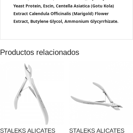
Yeast Protein, Escin, Centella Asiatica (Gotu Kola)
Extract Calendula Officinalis (Marigold) Flower
Extract, Butylene Glycol, Ammonium Glycyrrhizate.
Productos relacionados
STALEKS ALICATES
STALEKS ALICATES