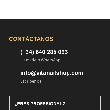
CONTÁCTANOS
(+34) 640 285 093
Llamada o WhatsApp
info@vitanailshop.com
Escríbenos
¿ERES PROFESIONAL?