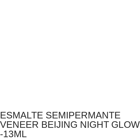
ESMALTE SEMIPERMANTE
VENEER BEIJING NIGHT GLOW
-13ML