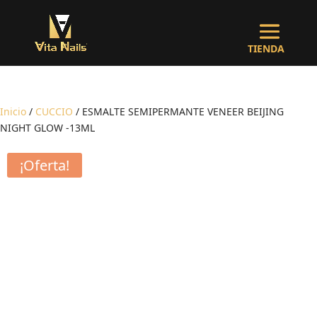
Inicio
/
CUCCIO
/ ESMALTE SEMIPERMANTE VENEER BEIJING
NIGHT GLOW -13ML
¡Oferta!