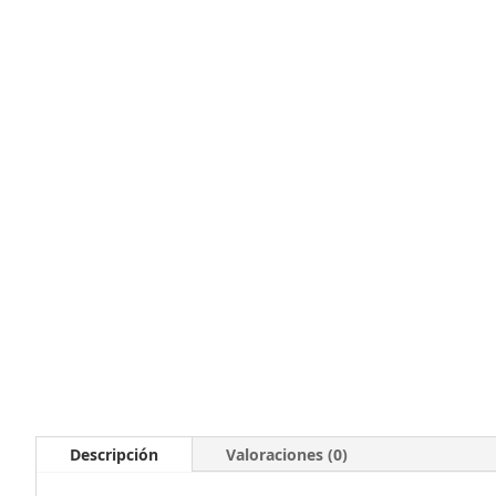
Descripción
Valoraciones (0)