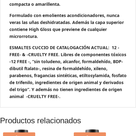
compacta o amarillenta.
Formulado con emolientes acondicionadores, nunca
veras las uñas deshidratadas. Además la capa superior
contiene High Gloss que previene de cualquier
microrrotura.
ESMALTES CUCCIO DE CATALOGACIÓN ACTUAL: 12 -
FREE- & -CRUELTY FREE. Libres de componentes tóxicos
-12 FREE -, “sin toludeno, alcanfor, formaldehído, BDP-
dibutil ftalato-, resina de formaldehído, xileno,
parabenos, fragancias sintéticas, etiltosylamida, fosfato
de trifenilo, ingredientes de origen animal y derivados
del trigo”. Y además no tienen ingredientes de origen
animal -CRUELTY FREE-.
Productos relacionados