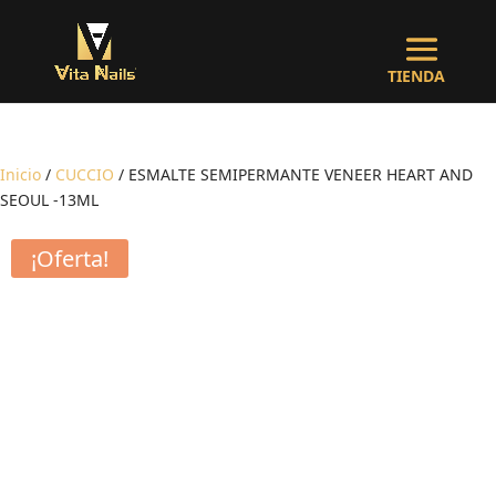
Inicio
/
CUCCIO
/ ESMALTE SEMIPERMANTE VENEER HEART AND
SEOUL -13ML
¡Oferta!