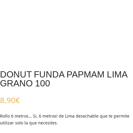
DONUT FUNDA PAPMAM LIMA
GRANO 100
8,90
€
Rollo 6 metros… Si, 6 metros! de Lima desechable que te permite
utilizar solo la que necesites.