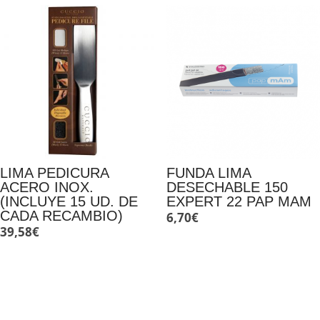
LIMA PEDICURA
FUNDA LIMA
ACERO INOX.
DESECHABLE 150
(INCLUYE 15 UD. DE
EXPERT 22 PAP MAM
CADA RECAMBIO)
6,70
€
39,58
€