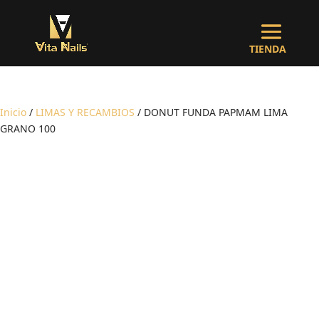
Inicio
/
LIMAS Y RECAMBIOS
/ DONUT FUNDA PAPMAM LIMA
GRANO 100