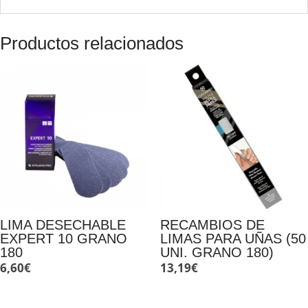
Productos relacionados
LIMA DESECHABLE
RECAMBIOS DE
EXPERT 10 GRANO
LIMAS PARA UÑAS (50
180
UNI. GRANO 180)
6,60
€
13,19
€