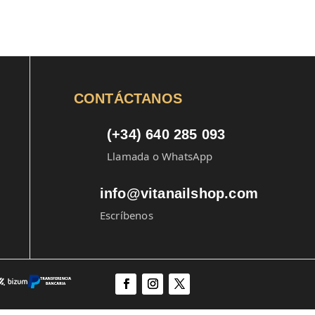
CONTÁCTANOS
(+34) 640 285 093
Llamada o WhatsApp
info@vitanailshop.com
Escríbenos