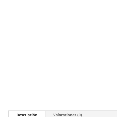
Descripción
Valoraciones (0)