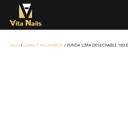
Inicio
/
LIMAS Y RECAMBIOS
/ FUNDA LIMA DESECHABLE 180 