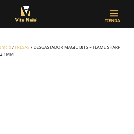
Inicio
/
FRESAS
/ DESGASTADOR MAGIC BITS – FLAME SHARP
2,1MM