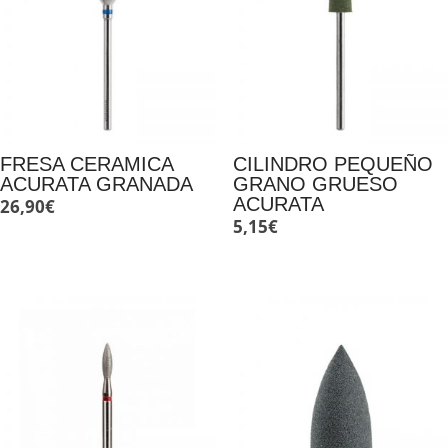
FRESA CERAMICA
CILINDRO PEQUEÑO
ACURATA GRANADA
GRANO GRUESO
ACURATA
26,90
€
5,15
€