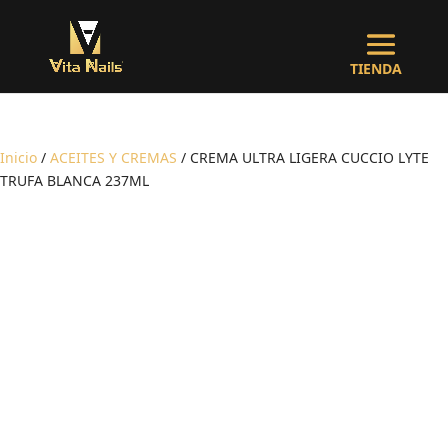
Inicio
/
ACEITES Y CREMAS
/ CREMA ULTRA LIGERA CUCCIO LYTE
TRUFA BLANCA 237ML