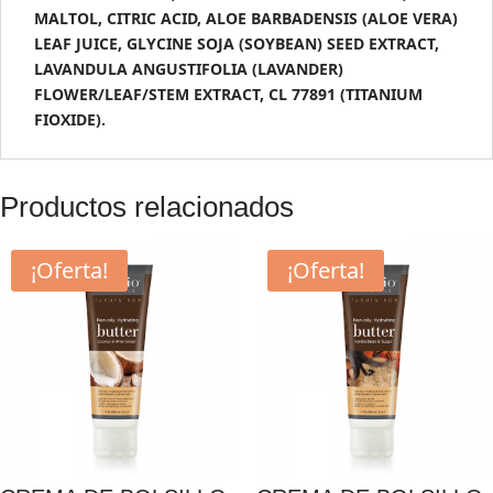
MALTOL, CITRIC ACID, ALOE BARBADENSIS (
ALOE VERA)
LEAF JUICE, GLYCINE SOJA (SOYBEAN) SEED EXTRACT,
LAVANDULA ANGUSTIFOLIA (LAVANDER)
FLOWER/LEAF/STEM EXTRACT, CL 77891 (TITANIUM
FIOXIDE).
Productos relacionados
¡Oferta!
¡Oferta!