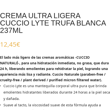
CREMA ULTRA LIGERA
CUCCIO LYTE TRUFA BLANCA
237ML
12,45
€
El lado más ligero de las cremas aromáticas -CUCCIO
NATURALÉ-, para una hidratación inmediata, no grasa, que dura
24 h, liberando emolientes para rehidratar la piel, logrando una
apariencia más lisa y radiante. Cuccio Naturale (paraben-free /
cruelty-free / plant derived / purified micron filtered water).
Cuccio Lyte es una mantequilla corporal ultra pura que brinda
emolientes hidratantes liberados durante 24 horas a la piel seca
y dañada.
Suave al tacto, la viscosidad suave de esta fórmula ayuda a