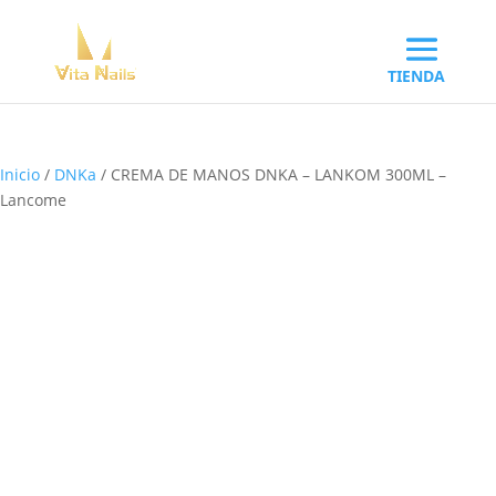
Inicio
/
DNKa
/ CREMA DE MANOS DNKA – LANKOM 300ML –
Lancome