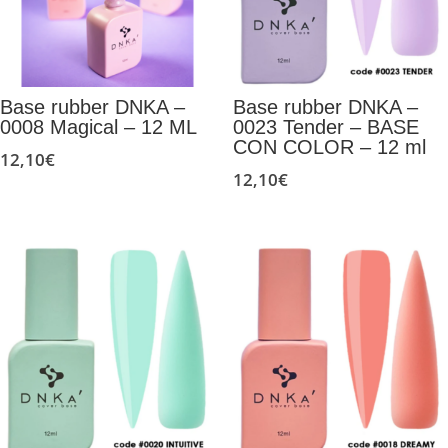
Base rubber DNKA –
Base rubber DNKA –
0008 Magical – 12 ML
0023 Tender – BASE
CON COLOR – 12 ml
12,10
€
12,10
€