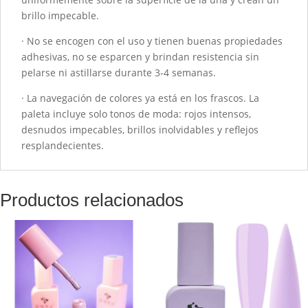
brillo impecable.
· No se encogen con el uso y tienen buenas propiedades
adhesivas, no se esparcen y brindan resistencia sin
pelarse ni astillarse durante 3-4 semanas.
· La navegación de colores ya está en los frascos. La
paleta incluye solo tonos de moda: rojos intensos,
desnudos impecables, brillos inolvidables y reflejos
resplandecientes.
Productos relacionados