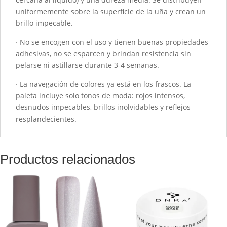
uniformemente sobre la superficie de la uña y crean un
brillo impecable.
· No se encogen con el uso y tienen buenas propiedades
adhesivas, no se esparcen y brindan resistencia sin
pelarse ni astillarse durante 3-4 semanas.
· La navegación de colores ya está en los frascos. La
paleta incluye solo tonos de moda: rojos intensos,
desnudos impecables, brillos inolvidables y reflejos
resplandecientes.
Productos relacionados