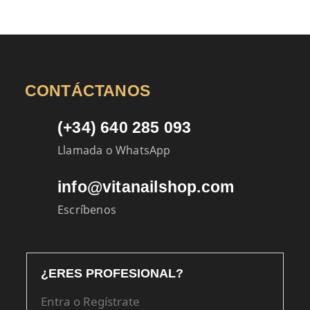
CONTÁCTANOS
(+34) 640 285 093
Llamada o WhatsApp
info@vitanailshop.com
Escríbenos
¿ERES PROFESIONAL?
Entra o Regístrate