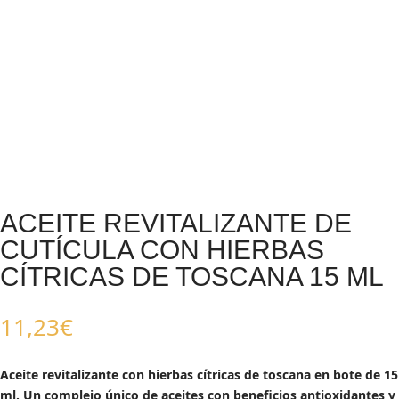
ACEITE REVITALIZANTE DE
CUTÍCULA CON HIERBAS
CÍTRICAS DE TOSCANA 15 ML
11,23
€
Aceite revitalizante con hierbas cítricas de toscana en bote de 15
ml. Un complejo único de aceites con beneficios antioxidantes y