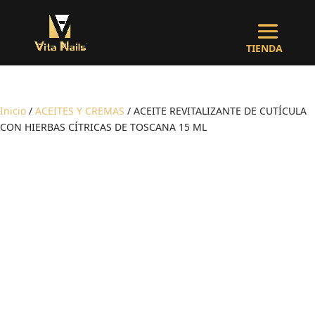
Inicio
/
ACEITES Y CREMAS
/ ACEITE REVITALIZANTE DE CUTÍCULA
CON HIERBAS CÍTRICAS DE TOSCANA 15 ML