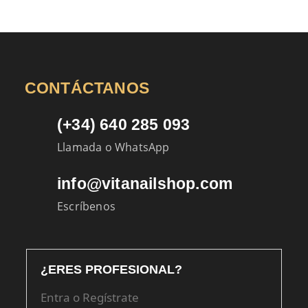
7,95€.
6,99€.
CONTÁCTANOS
(+34) 640 285 093
Llamada o WhatsApp
info@vitanailshop.com
Escríbenos
¿ERES PROFESIONAL?
Entra o Regístrate