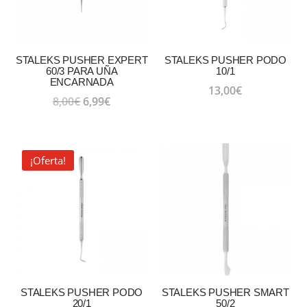
STALEKS PUSHER EXPERT
STALEKS PUSHER PODO
60/3 PARA UÑA
10/1
ENCARNADA
13,00
€
El
El
8,00
€
6,99
€
precio
precio
original
actual
era:
es:
¡Oferta!
8,00€.
6,99€.
STALEKS PUSHER PODO
STALEKS PUSHER SMART
20/1
50/2