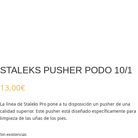
STALEKS PUSHER PODO 10/1
13,00
€
La línea de Staleks Pro pone a tu disposición un pusher de una
calidad superior. Este pusher está diseñado específicamente para
limpieza de las uñas de los pies.
Sin existencias