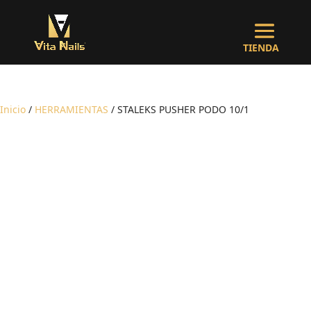
Inicio
/
HERRAMIENTAS
/ STALEKS PUSHER PODO 10/1