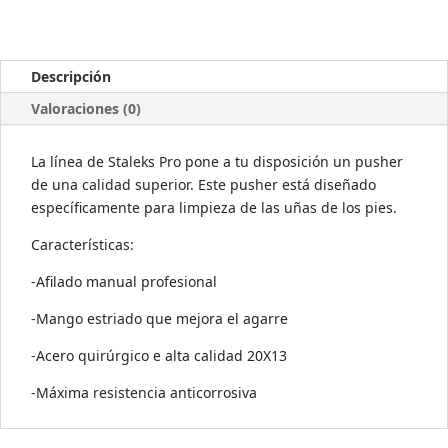
Descripción
Valoraciones (0)
La línea de Staleks Pro pone a tu disposición un pusher
de una calidad superior. Este pusher está diseñado
específicamente para limpieza de las uñas de los pies.
Características:
-Afilado manual profesional
-Mango estriado que mejora el agarre
-Acero quirúrgico e alta calidad 20Х13
-Máxima resistencia anticorrosiva