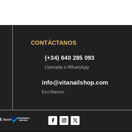
CONTÁCTANOS
(+34) 640 285 093
Llamada o WhatsApp
info@vitanailshop.com
Escríbenos