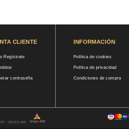
NTA CLIENTE
INFORMACIÓN
o Regístrate
Política de cookies
edidos
Política de privacidad
erar contraseña
Condiciones de compra
SHOP – GRUPO ARK